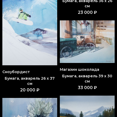
Бумага, акварель 36 x 26
см
23 000 ₽
Магазин шоколада
Сноубордист
Бумага, акварель 39 x 30
Бумага, акварель 26 x 37
см
см
33 000 ₽
20 000 ₽