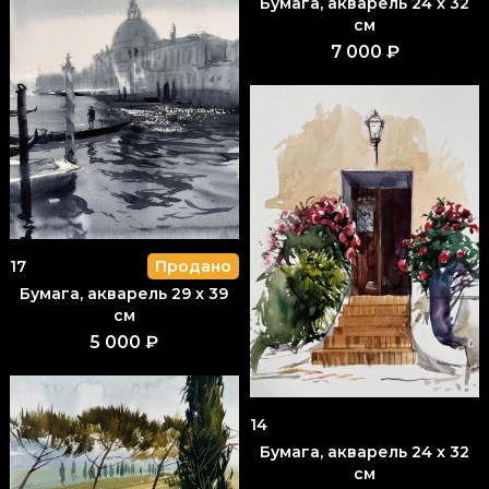
Бумага, акварель 24 x 32
см
7 000 ₽
17
Продано
Бумага, акварель 29 x 39
см
5 000 ₽
14
Бумага, акварель 24 x 32
см