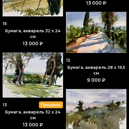
13 000 ₽
15
Бумага, акварель 32 x 24
см
13 000 ₽
12
Бумага, акварель 28 x 19,5
см
9 000 ₽
13
Продано
Бумага, акварель 32 x 24
см
13 000 ₽