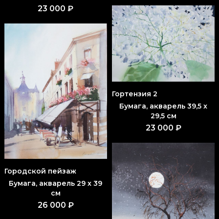
23 000 ₽
Гортензия 2
Бумага, акварель 39,5 x
29,5 см
23 000 ₽
Городской пейзаж
Бумага, акварель 29 x 39
см
26 000 ₽