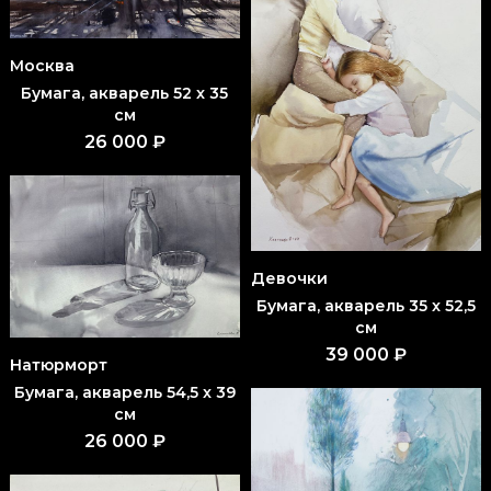
Москва
Бумага, акварель 52 x 35
см
26 000 ₽
Девочки
Бумага, акварель 35 x 52,5
см
39 000 ₽
Натюрморт
Бумага, акварель 54,5 x 39
см
26 000 ₽