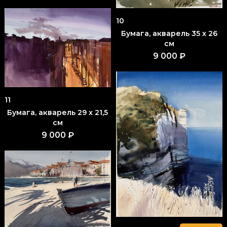
10
Бумага, акварель 35 x 26
см
9 000 ₽
11
Бумага, акварель 29 x 21,5
см
9 000 ₽