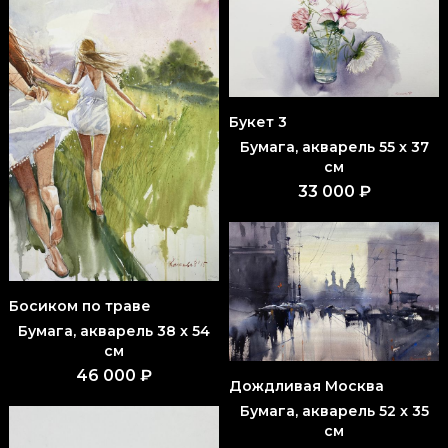
Букет 3
Бумага, акварель 55 x 37
см
33 000 ₽
Босиком по траве
Бумага, акварель 38 x 54
см
46 000 ₽
Дождливая Москва
Бумага, акварель 52 x 35
см