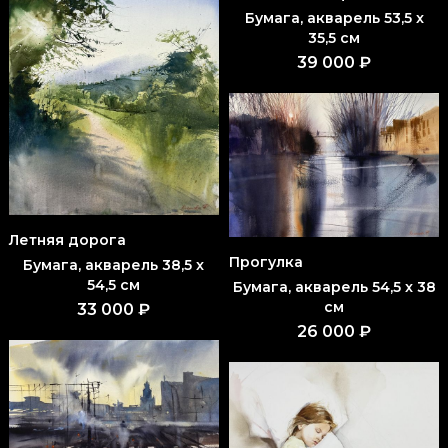
Бумага, акварель 53,5 x
35,5 см
39 000 ₽
Летняя дорога
Прогулка
Бумага, акварель 38,5 x
54,5 см
Бумага, акварель 54,5 x 38
см
33 000 ₽
26 000 ₽