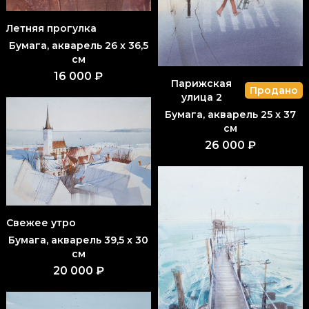
Летняя прогулка
Бумага, акварель 26 x 36,5
см
16 000 ₽
Парижская
Продано
улица 2
Бумага, акварель 25 x 37
см
26 000 ₽
Свежее утро
Бумага, акварель 39,5 x 30
см
20 000 ₽