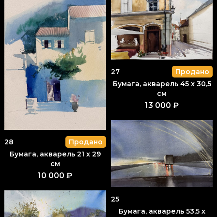
27
Продано
Бумага, акварель 45 x 30,5
см
13 000 ₽
28
Продано
Бумага, акварель 21 x 29
см
10 000 ₽
25
Бумага, акварель 53,5 x