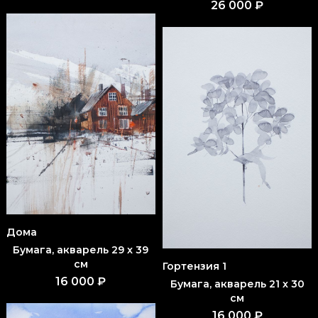
26 000 ₽
Дома
Бумага, акварель 29 x 39
см
Гортензия 1
16 000 ₽
Бумага, акварель 21 x 30
см
16 000 ₽