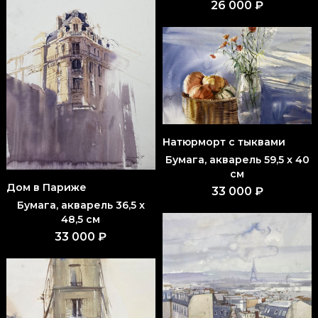
26 000 ₽
Натюрморт с тыквами
Бумага, акварель 59,5 x 40
см
Дом в Париже
33 000 ₽
Бумага, акварель 36,5 x
48,5 см
33 000 ₽