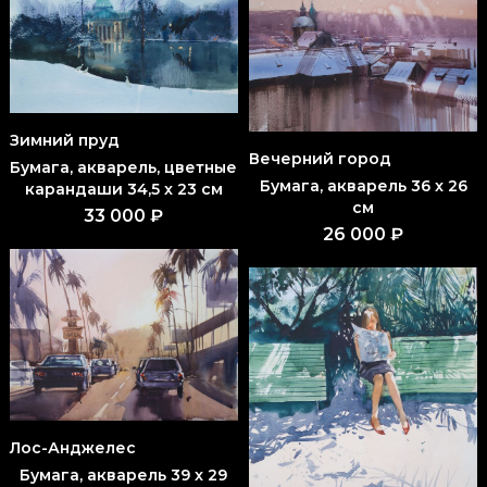
Зимний пруд
Вечерний город
Бумага, акварель, цветные
Бумага, акварель 36 x 26
карандаши 34,5 x 23 см
см
33 000 ₽
26 000 ₽
Лос-Анджелес
Бумага, акварель 39 x 29