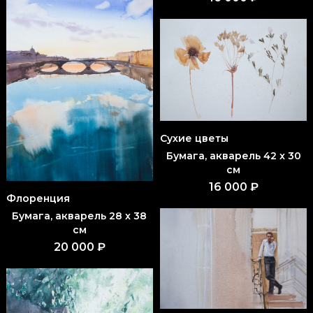
Сухие цветы
Бумага, акварель 42 x 30
см
16 000 ₽
Флоренция
Бумага, акварель 28 x 38
см
20 000 ₽