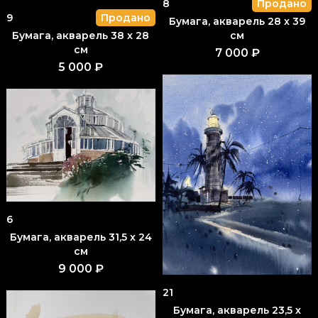
8
Продано
9
Продано
Бумага, акварель 28 x 39
Бумага, акварель 38 x 28
см
см
7 000 ₽
5 000 ₽
6
Бумага, акварель 31,5 x 24
см
9 000 ₽
21
Бумага, акварель 23,5 x