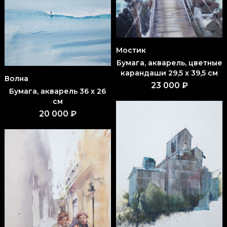
Мостик
Бумага, акварель, цветные
карандаши 29,5 x 39,5 см
Волна
23 000 ₽
Бумага, акварель 36 x 26
см
20 000 ₽