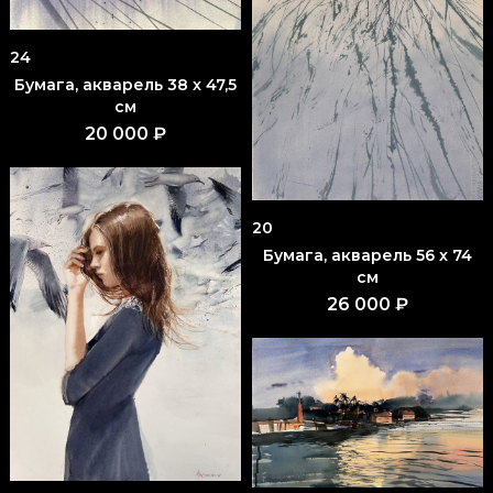
24
Бумага, акварель 38 x 47,5
см
20 000 ₽
20
Бумага, акварель 56 x 74
см
26 000 ₽