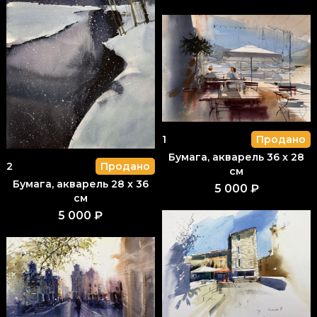
1
Продано
Бумага, акварель 36 x 28
2
Продано
см
Бумага, акварель 28 x 36
5 000 ₽
см
5 000 ₽