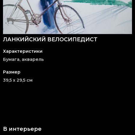
ЛАНКИЙСКИЙ ВЕЛОСИПЕДИСТ
Характеристики
Бумага, акварель
Размер
39,5 x 29,5 см
В интерьере