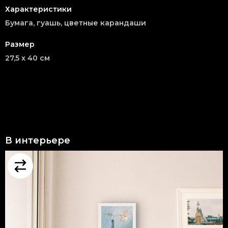
Характеристики
Бумага, гуашь, цветные карандаши
Размер
27,5 x 40 см
В интерьере