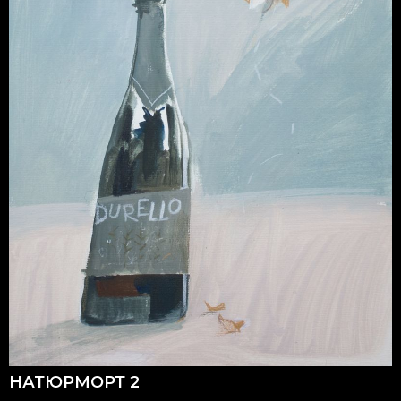
НАТЮРМОРТ 2