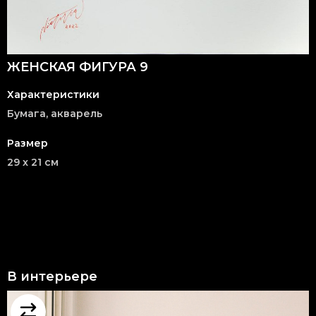
ЖЕНСКАЯ ФИГУРА 9
Характеристики
Бумага, акварель
Размер
29 x 21 см
В интерьере