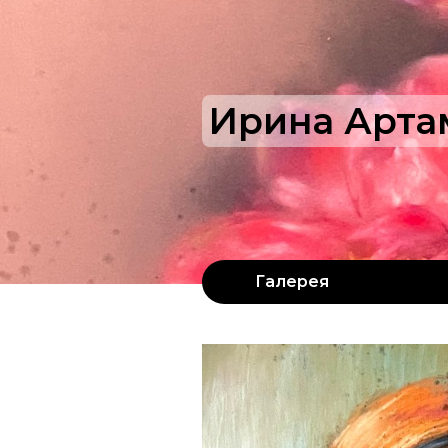
Ирина Арта
Галерея