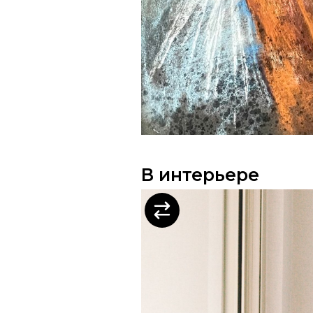
В интерьере