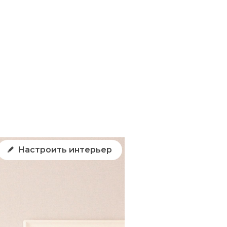
Настроить интерьер