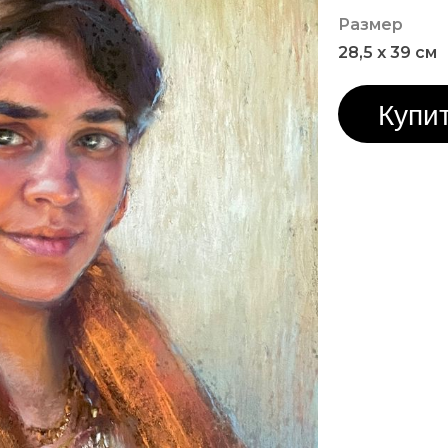
Размер
28,5 x 39 см
Купит