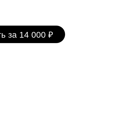
ь за 14 000 ₽